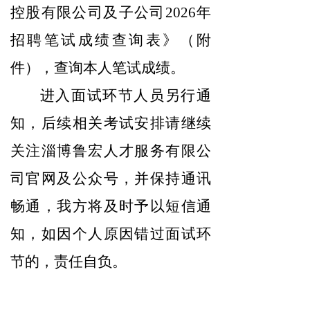
控股有限公司及子公司2026年
招聘笔试成绩查询表》（附
件），查询本人笔试成绩。
进入面试环节人员另行通
知，后续相关考试安排请继续
关注淄博鲁宏人才
服务有限公
司官网
及公众号，并保持通讯
畅通，我方将及时予以短信通
知，如因个人原因错过面试环
节的，责任自负。