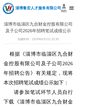
넙
淄博鲁宏人才服务有限公司
끀
我的
淄博市临淄区九合财金控股有限公司
及子公司2026年招聘笔试成绩公示
创建时间：
2026年6月2日
20:30
根据《淄博市临淄区九合财
金控股有限公司及子公司2026
年招聘公告》有关规定，现将
本次招聘笔试成绩公示如下：
请参加笔试环节人员自行
下载《淄博市临淄区九合财金