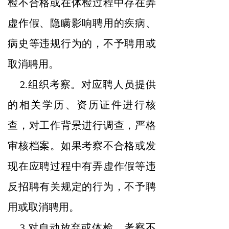
检不合格或在体检过程中存在弄
虚作假、隐瞒影响聘用的疾病、
病史等违规行为的，不予聘用或
取消聘用。
2.组织考察。对应聘人员提供
的相关学历、资历证件进行核
查，对工作背景进行调查，严格
审核档案。如果考察不合格或发
现在应聘过程中有弄虚作假等违
反招聘有关规定的行为，不予聘
用或取消聘用。
3.对自动放弃或体检、考察不