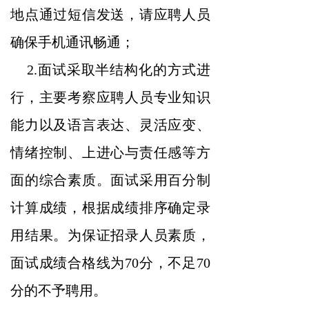
地点通过短信发送，请应聘人员
确保手机通讯畅通；
2.面试采取半结构化的方式进
行，主要考察应聘人员专业知识
能力以及语言表达、灵活应变、
情绪控制、上进心与责任感等方
面的综合素质。面试采用百分制
计算成绩，根据成绩排序确定录
用结果。为保证招录人员素质，
面试成绩合格线为70分，不足70
分的不予聘用。