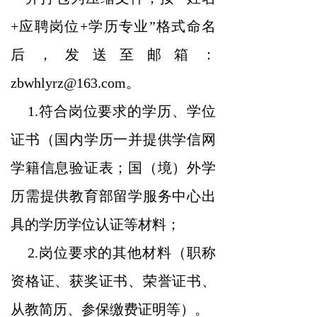
+应聘岗位+学历专业”格式命名
后，发送至邮箱：
zbwhlyrz@163.com。
1.符合岗位要求的学历、学位
证书（国内学历一并提供学信网
学籍信息验证表；国（境）外学
历需提供教育部留学服务中心出
具的学历学位认证等材料；
2.岗位要求的其他材料（职称
资格证、获奖证书、荣誉证书、
从教简历、参保缴费证明等）。