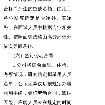
合格而产生的空缺名额，由用工
单位研究确定是否递补。若递
补，在面试人员中根据专业相关
性、按照面试成绩由高分到低分
依次等额递补。
（六）签订劳动合同
1.公司将综合面试、体检、
考察情况，研究确定拟录用人员
名单，公示无异议后按规定办理
录用手续，签订劳动合同，缴纳
五险。应聘人员未在规定的时间