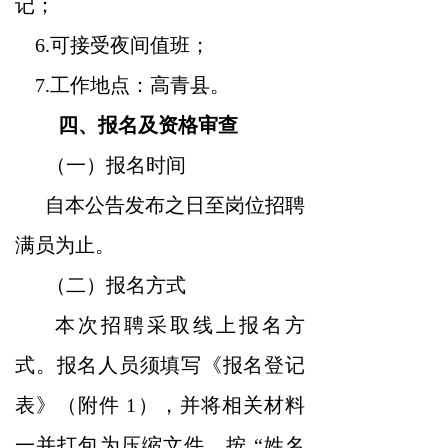
记；
6.可接受夜间值班；
7.工作地点：高青县。
四、报名及资格审查
（一）报名时间
自本公告发布之日至岗位招聘
满员为止。
（二）报名方式
本次招聘采取线上报名方
式。报名人员须填写《报名登记
表》（附件 1），并将相关材料
一并打包为压缩文件，按 “姓名