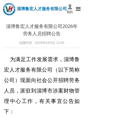
넙
淄博鲁宏人才服务有限公司
끀
我的
淄博鲁宏人才服务有限公司2026年
劳务人员招聘公告
创建时间：
2026年5月6日
13:30
为满足工作发展需求，淄博鲁
宏人才
服务有限公司（以下简称
公司）现面向社会公开招聘劳务
人员，派驻到淄博市涉案财物管
理中心工作，有关事宜公告如
下：