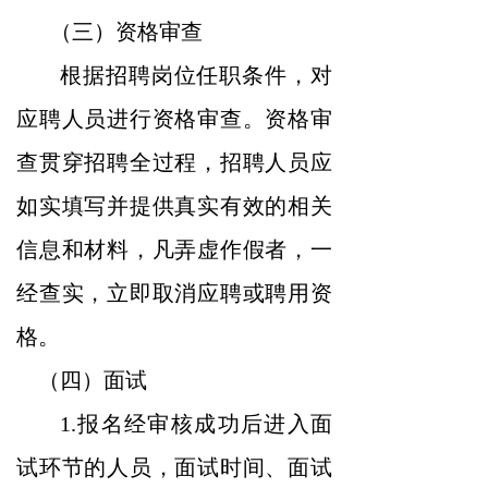
（三）资格审查
根据招聘岗位任职条件，对
应聘人员进行资格审查。资格审
查贯穿招聘全过程，招聘人员应
如实填写并提供真实有效的相关
信息和材料，凡弄虚作假者，一
经查实，立即取消应聘或聘用资
格。
（四）面试
1.报名经审核成功后进入面
试环节的人员，面试时间、面试