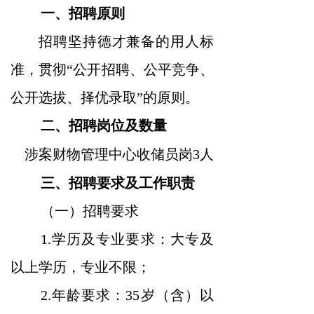
一、招聘原则
招聘坚持德才兼备的用人标
准，贯彻“公开招聘、公平竞争、
公开选拔、择优录取”的原则。
二、招聘岗位及数量
涉案财物管理中心收储员岗3人
三、招聘要求及工作职责
（一）招聘要求
1.学历及专业要求：大专及
以上学历，专业不限；
2.年龄要求：35岁（含）以