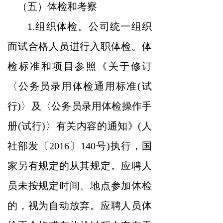
（五）体检和考察
1.组织体检。公司统一组织
面试合格人员进行入职体检。体
检标准和项目参照《关于修订
〈公务员录用体检通用标准(试
行)〉及〈公务员录用体检操作手
册(试行)〉有关内容的通知》(人
社部发〔2016〕140号)执行，国
家另有规定的从其规定。应聘人
员未按规定时间、地点参加体检
的，视为自动放弃。应聘人员体