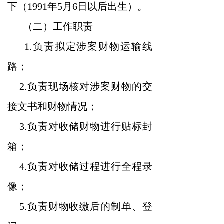
下（1991年5月6日以后出生）。
（二）工作职责
1.负责拟定涉案财物运输线
路；
2.负责现场核对涉案财物的交
接文书和财物情况；
3.负责对收储财物进行贴标封
箱；
4.负责对收储过程进行全程录
像；
5.负责财物收缴后的制单、登