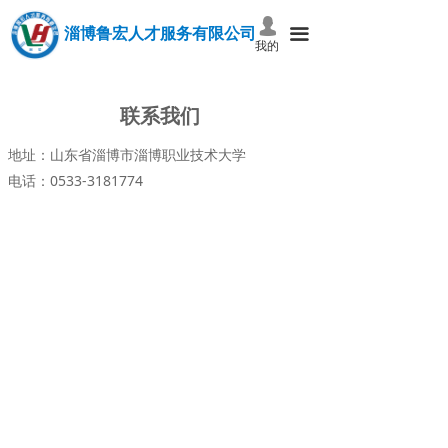
넙
淄博鲁宏人才服务有限公司
끀
我的
联系我们
地址：
山东省淄博市淄博职业技术大学
电话：
0533-3181774